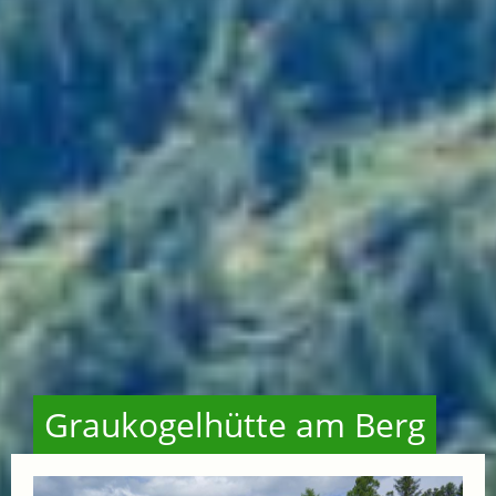
Graukogelhütte am Berg