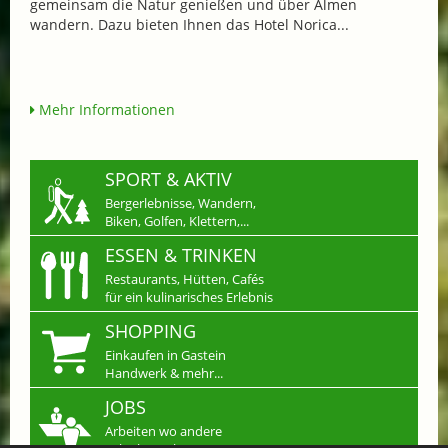
gemeinsam die Natur genießen und über Almen
wandern. Dazu bieten Ihnen das Hotel Norica...
Mehr Informationen
SPORT & AKTIV
Bergerlebnisse, Wandern,
Biken, Golfen, Klettern,...
ESSEN & TRINKEN
Restaurants, Hütten, Cafés
für ein kulinarisches Erlebnis
SHOPPING
Einkaufen in Gastein
Handwerk & mehr...
JOBS
Arbeiten wo andere