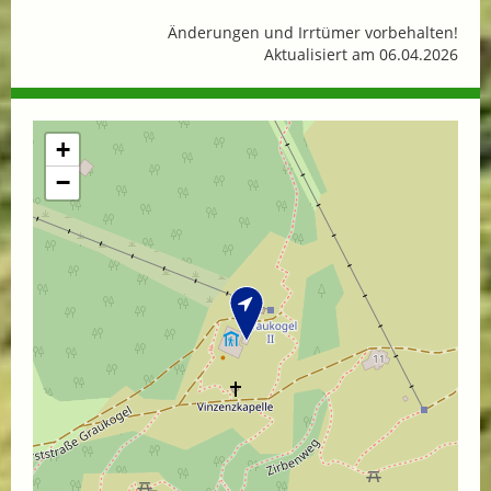
Änderungen und Irrtümer vorbehalten!
Aktualisiert am 06.04.2026
+
−