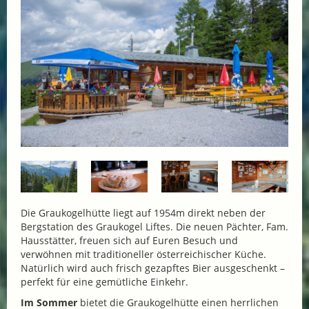
Die Graukogelhütte liegt auf 1954m direkt neben der
Bergstation des Graukogel Liftes. Die neuen Pächter, Fam.
Hausstätter, freuen sich auf Euren Besuch und
verwöhnen mit traditioneller österreichischer Küche.
Natürlich wird auch frisch gezapftes Bier ausgeschenkt –
perfekt für eine gemütliche Einkehr.
Im Sommer
bietet die Graukogelhütte einen herrlichen